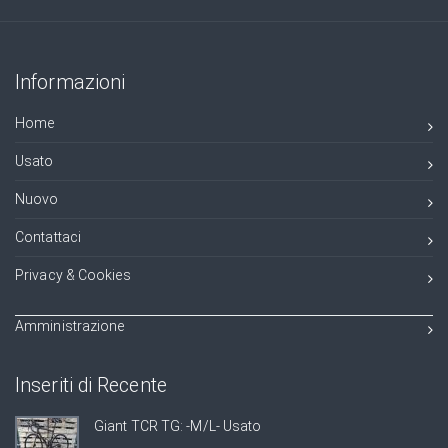
Informazioni
Home
Usato
Nuovo
Contattaci
Privacy & Cookies
Amministrazione
Inseriti di Recente
Giant TCR TG: -M/L- Usato