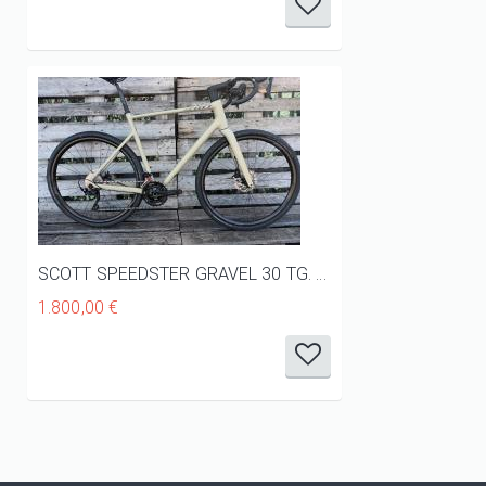
SCOTT SPEEDSTER GRAVEL 30 TG. XL - NUOVO -
1.800,00 €